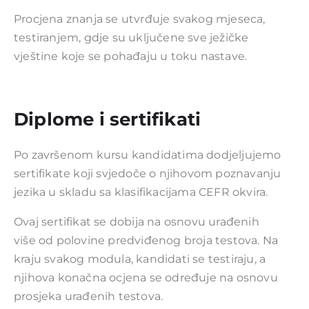
Procjena znanja se utvrđuje svakog mjeseca,
testiranjem, gdje su uključene sve ježičke
vještine koje se pohađaju u toku nastave.
Diplome i sertifikati
Po završenom kursu kandidatima dodjeljujemo
sertifikate koji svjedoče o njihovom poznavanju
jezika u skladu sa klasifikacijama CEFR okvira.
Ovaj sertifikat se dobija na osnovu urađenih
više od polovine predviđenog broja testova. Na
kraju svakog modula, kandidati se testiraju, a
njihova konačna ocjena se određuje na osnovu
prosjeka urađenih testova.