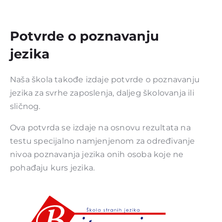
Potvrde o poznavanju
jezika
Naša škola takođe izdaje potvrde o poznavanju
jezika za svrhe zaposlenja, daljeg školovanja ili
sličnog.
Ova potvrda se izdaje na osnovu rezultata na
testu specijalno namjenjenom za određivanje
nivoa poznavanja jezika onih osoba koje ne
pohađaju kurs jezika.